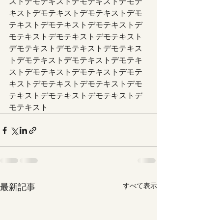
ストデモテキストデモテキストデモテ
キストデモテキストデモテキストデモ
テキストデモテキストデモテキストデ
モテキストデモテキストデモテキスト
デモテキストデモテキストデモテキス
トデモテキストデモテキストデモテキ
ストデモテキストデモテキストデモテ
キストデモテキストデモテキストデモ
テキストデモテキストデモテキストデ
モテキスト
最新記事
すべて表示