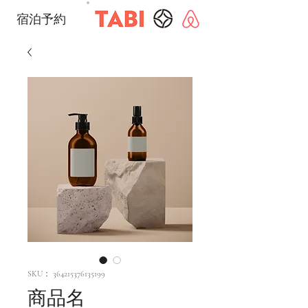
宿泊予約
SKU： 364215376135199
商品名