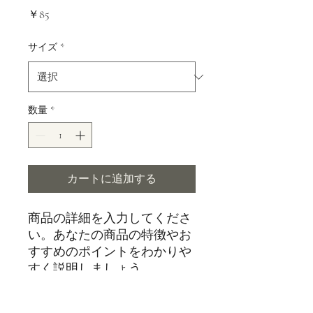
価
￥85
格
サイズ
*
数量
*
カートに追加する
商品の詳細を入力してくださ
い。あなたの商品の特徴やお
すすめのポイントをわかりや
すく説明しましょう。
商品情報