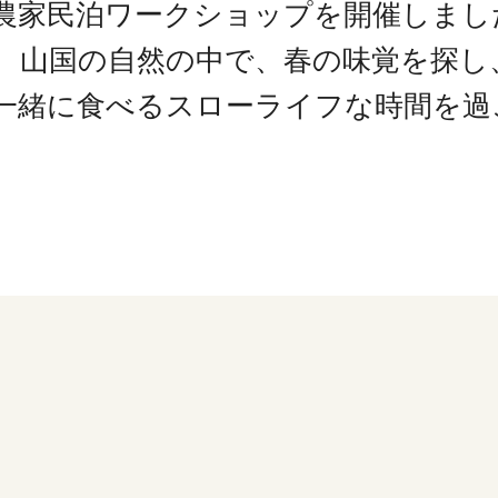
農家民泊ワークショップを開催しまし
、山国の自然の中で、春の味覚を探し
一緒に食べるスローライフな時間を過